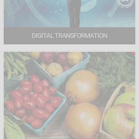
DIGITAL TRANSFORMATION
35 corsi di formazione online