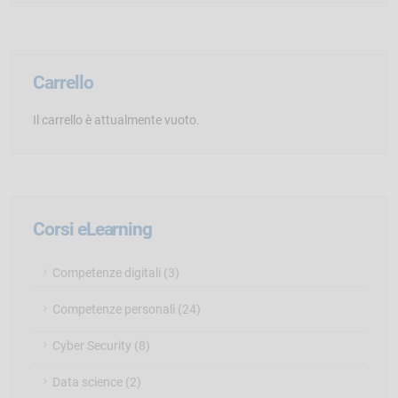
Carrello
Il carrello è attualmente vuoto.
Corsi eLearning
Competenze digitali (3)
Competenze personali (24)
Cyber Security (8)
Data science (2)