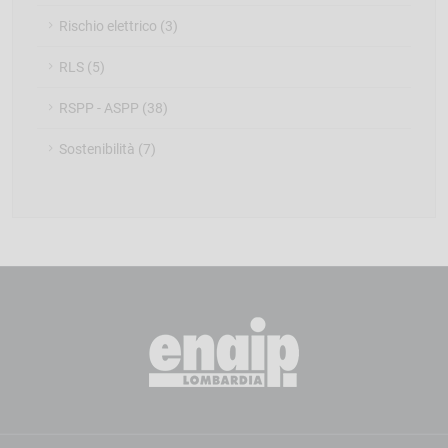
Rischio elettrico (3)
RLS (5)
RSPP - ASPP (38)
Sostenibilità (7)