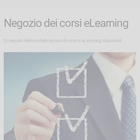
Negozio dei corsi eLearning
Di seguito l'elenco delle sezioni di corsi in eLearning disponibili.