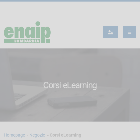
Corsi eLearning
Homepage
Negozio
Corsi eLearning