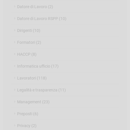
Datore di Lavoro (2)
Datore di Lavoro RSPP (10)
Dirigenti (10)
Formatori (2)
HACCP (8)
Informatica ufficio (17)
Lavoratori (118)
Legalità e trasparenza (11)
Management (23)
Preposti (6)
Privacy (2)