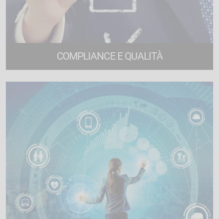
COMPLIANCE E QUALITÀ
24 corsi di formazione online