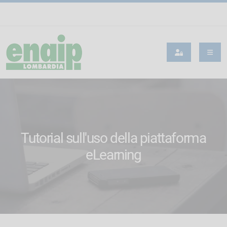
Tutorial sull'uso della piattaforma
eLearning