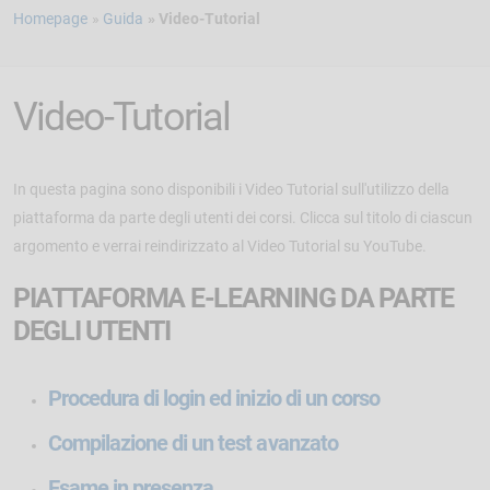
Homepage
Guida
Video-Tutorial
Video-Tutorial
In questa pagina sono disponibili i Video Tutorial sull'utilizzo della
piattaforma da parte degli utenti dei corsi. Clicca sul titolo di ciascun
argomento e verrai reindirizzato al Video Tutorial su YouTube.
PIATTAFORMA E-LEARNING DA PARTE
DEGLI UTENTI
Procedura di login ed inizio di un corso
Compilazione di un test avanzato
Esame in presenza