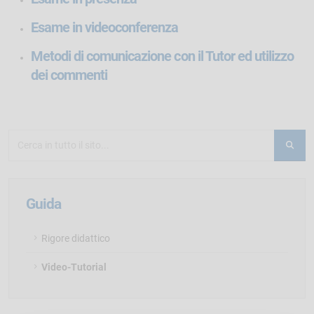
Esame in videoconferenza
Metodi di comunicazione con il Tutor ed utilizzo
dei commenti
Guida
Rigore didattico
Video-Tutorial