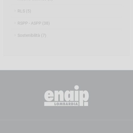
RLS (5)
RSPP - ASPP (38)
Sostenibilità (7)