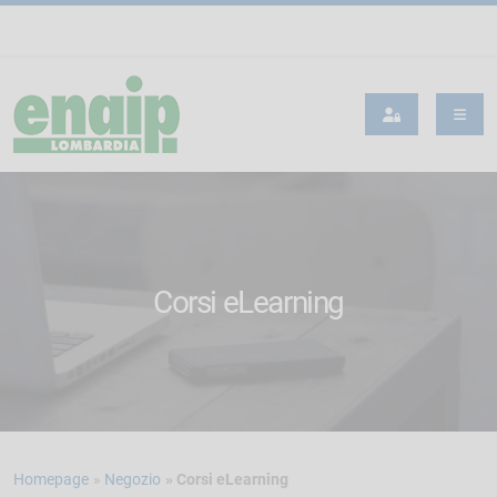
Corsi eLearning
Homepage
Negozio
Corsi eLearning