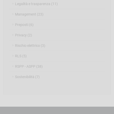
Legalità e trasparenza (11)
Management (23)
Preposti (6)
Privacy (2)
Rischio elettrico (3)
RLS (5)
RSPP - ASPP (38)
Sostenibilità (7)