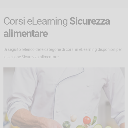
Corsi eLearning
Sicurezza
alimentare
Di seguito l'elenco delle categorie di corsi in eLearning disponibili per
la sezione Sicurezza alimentare.