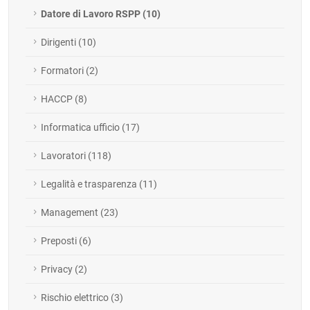
Datore di Lavoro RSPP (10)
Dirigenti (10)
Formatori (2)
HACCP (8)
Informatica ufficio (17)
Lavoratori (118)
Legalità e trasparenza (11)
Management (23)
Preposti (6)
Privacy (2)
Rischio elettrico (3)