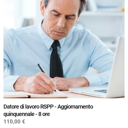
Datore di lavoro RSPP - Aggiornamento
quinquennale - 8 ore
110,00 €