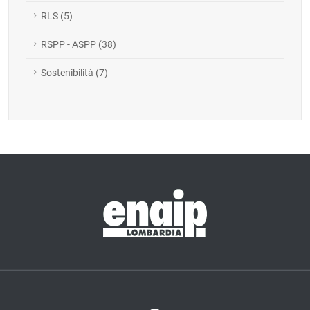
RLS (5)
RSPP - ASPP (38)
Sostenibilità (7)