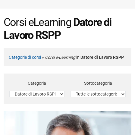
Corsi eLearning
Datore di
Lavoro RSPP
Categorie di corsi
»
Corsi e-Learning
in
Datore di Lavoro RSPP
Categoria
Sottocategoria