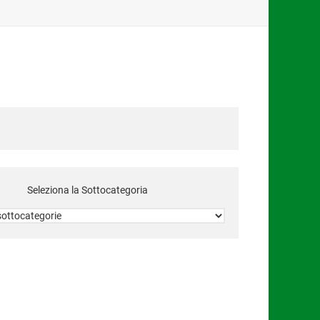
Seleziona la
Sottocategoria