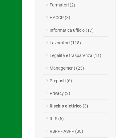
Formatori (2)
HACCP (8)
Informatica ufficio (17)
Lavoratori (118)
Legalità e trasparenza (11)
Management (23)
Preposti (6)
Privacy (2)
Rischio elettrico (3)
RLS (5)
RSPP - ASPP (38)