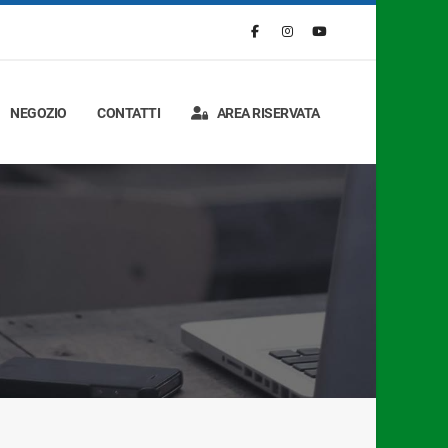
NEGOZIO
CONTATTI
AREA RISERVATA