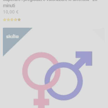
minuti
10,00 €