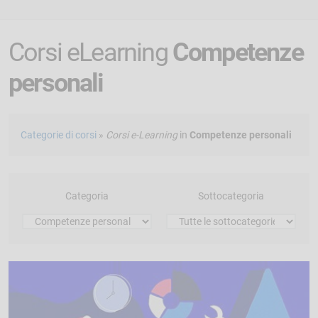
Corsi eLearning
Competenze
personali
Categorie di corsi
»
Corsi e-Learning
in
Competenze personali
Categoria
Sottocategoria