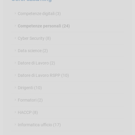
Competenze digitali (3)
Competenze personali (24)
Cyber Security (8)
Data science (2)
Datore di Lavoro (2)
Datore di Lavoro RSPP (10)
Dirigenti (10)
Formatori (2)
HACCP (8)
Informatica ufficio (17)