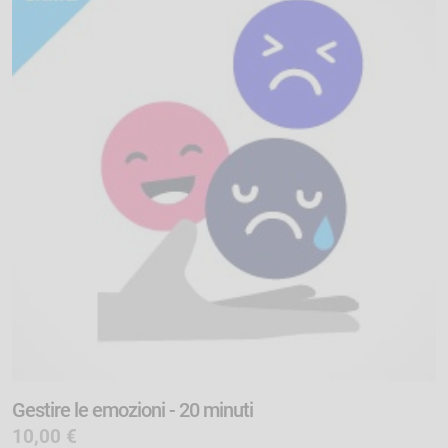
Gestire le emozioni - 20 minuti
10,00 €