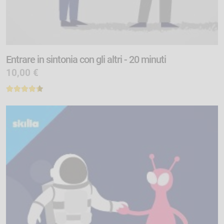
Entrare in sintonia con gli altri - 20 minuti
10,00 €