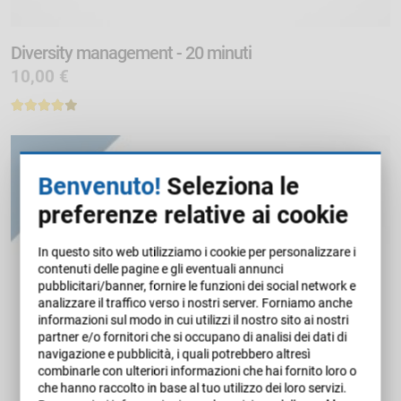
Diversity management - 20 minuti
10,00 €
Benvenuto!
Seleziona le
preferenze relative ai cookie
In questo sito web utilizziamo i cookie per personalizzare i
contenuti delle pagine e gli eventuali annunci
pubblicitari/banner, fornire le funzioni dei social network e
analizzare il traffico verso i nostri server. Forniamo anche
informazioni sul modo in cui utilizzi il nostro sito ai nostri
partner e/o fornitori che si occupano di analisi dei dati di
navigazione e pubblicità, i quali potrebbero altresì
combinarle con ulteriori informazioni che hai fornito loro o
che hanno raccolto in base al tuo utilizzo dei loro servizi.