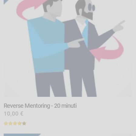
Reverse Mentoring - 20 minuti
10,00 €