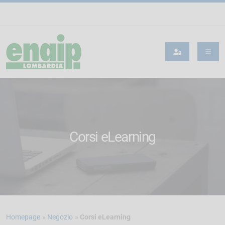
Corsi eLearning
Homepage
Negozio
Corsi eLearning