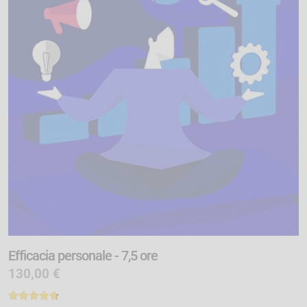
Efficacia personale - 7,5 ore
130,00 €