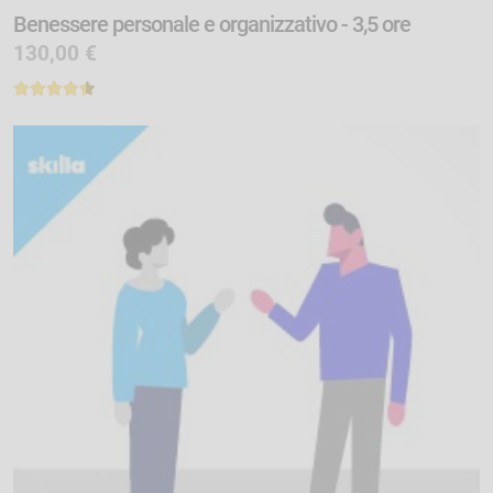
Benessere personale e organizzativo - 3,5 ore
130,00 €