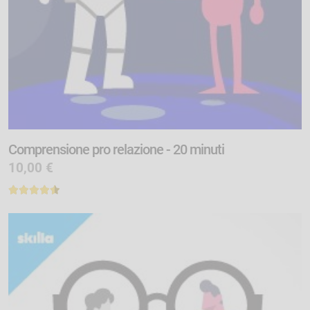
Comprensione pro relazione - 20 minuti
10,00 €