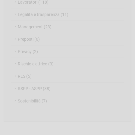
Lavoratori (118)
Legalità e trasparenza (11)
Management (23)
Preposti (6)
Privacy (2)
Rischio elettrico (3)
RLS (5)
RSPP - ASPP (38)
Sostenibilità (7)