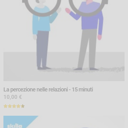
La percezione nelle relazioni - 15 minuti
10,00 €