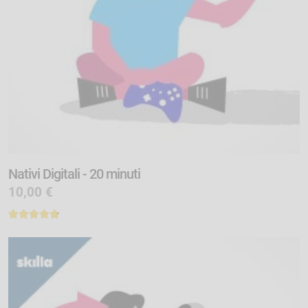
Nativi Digitali - 20 minuti
10,00 €