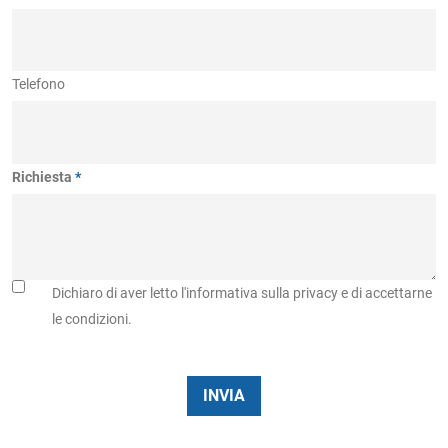
Telefono
Richiesta
Dichiaro di aver letto l'informativa sulla privacy e di accettarne
le condizioni.
INVIA