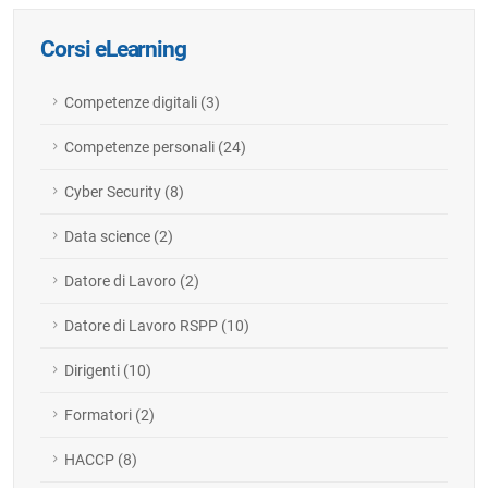
Corsi eLearning
Competenze digitali (3)
Competenze personali (24)
Cyber Security (8)
Data science (2)
Datore di Lavoro (2)
Datore di Lavoro RSPP (10)
Dirigenti (10)
Formatori (2)
HACCP (8)