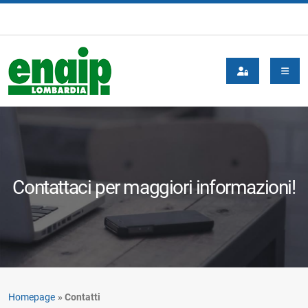
Contattaci per maggiori informazioni!
Homepage
Contatti