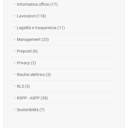
Informatica ufficio (17)
Lavoratori (118)
Legalità e trasparenza (11)
Management (23)
Preposti (6)
Privacy (2)
Rischio elettrico (3)
RLS (5)
RSPP - ASPP (38)
Sostenibilità (7)