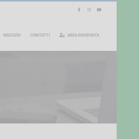
NEGOZIO
CONTATTI
AREA RISERVATA