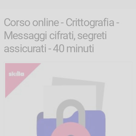
Corso online - Crittografia -
Messaggi cifrati, segreti
assicurati - 40 minuti