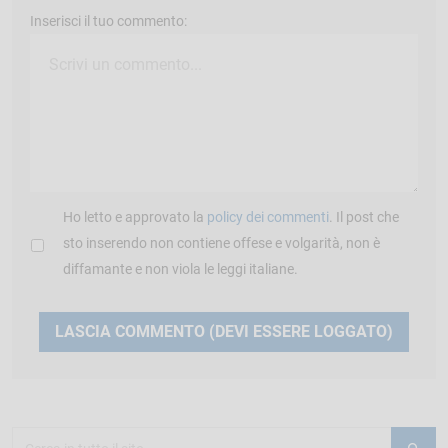
Inserisci il tuo commento:
Ho letto e approvato la
policy dei commenti
. Il post che
sto inserendo non contiene offese e volgarità, non è
diffamante e non viola le leggi italiane.