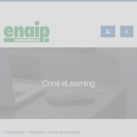
Corsi eLearning
Homepage
Negozio
Corsi eLearning