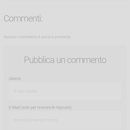
Commenti:
Nessun commento è ancora presente.
Pubblica un commento
Utente
E-Mail (solo per ricevere le risposte)