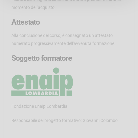
momento dell'acquisto.
Attestato
Alla conclusione del corso, è consegnato un attestato
numerato progressivamente dell'avvenuta formazione.
Soggetto formatore
Fondazione Enaip Lombardia
Responsabile del progetto formativo: Giovanni Colombo