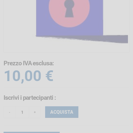
Prezzo IVA esclusa:
10,00 €
Iscrivi i partecipanti
:
ACQUISTA