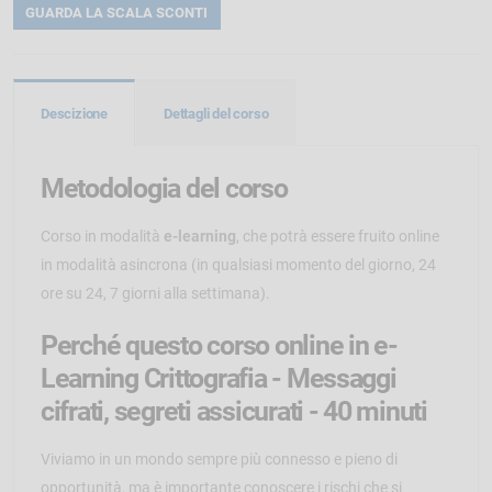
GUARDA LA SCALA SCONTI
Descizione
Dettagli del corso
Metodologia del corso
Corso in modalità
e-learning
, che potrà essere fruito online
in modalità asincrona (in qualsiasi momento del giorno, 24
ore su 24, 7 giorni alla settimana).
Perché questo corso online in e-
Learning Crittografia - Messaggi
cifrati, segreti assicurati - 40 minuti
Viviamo in un mondo sempre più connesso e pieno di
opportunità, ma è importante conoscere i rischi che si