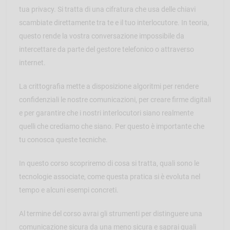
tua privacy. Si tratta di una cifratura che usa delle chiavi
scambiate direttamente tra te e il tuo interlocutore. In teoria,
questo rende la vostra conversazione impossibile da
intercettare da parte del gestore telefonico o attraverso
internet.
La crittografia mette a disposizione algoritmi per rendere
confidenziali le nostre comunicazioni, per creare firme digitali
e per garantire che i nostri interlocutori siano realmente
quelli che crediamo che siano. Per questo è importante che
tu conosca queste tecniche.
In questo corso scopriremo di cosa si tratta, quali sono le
tecnologie associate, come questa pratica si è evoluta nel
tempo e alcuni esempi concreti.
Al termine del corso avrai gli strumenti per distinguere una
comunicazione sicura da una meno sicura e saprai quali