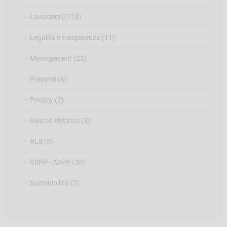
Lavoratori (118)
Legalità e trasparenza (11)
Management (23)
Preposti (6)
Privacy (2)
Rischio elettrico (3)
RLS (5)
RSPP - ASPP (38)
Sostenibilità (7)