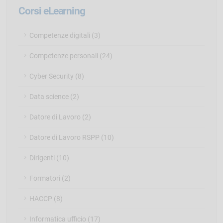
Corsi eLearning
Competenze digitali (3)
Competenze personali (24)
Cyber Security (8)
Data science (2)
Datore di Lavoro (2)
Datore di Lavoro RSPP (10)
Dirigenti (10)
Formatori (2)
HACCP (8)
Informatica ufficio (17)